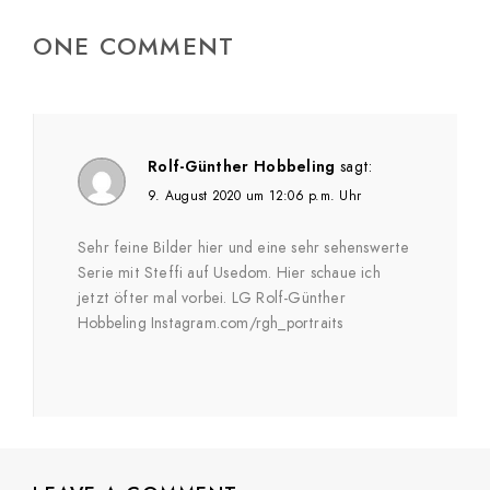
ONE COMMENT
Rolf-Günther Hobbeling
sagt:
9. August 2020 um 12:06 p.m. Uhr
Sehr feine Bilder hier und eine sehr sehenswerte
Serie mit Steffi auf Usedom. Hier schaue ich
jetzt öfter mal vorbei. LG Rolf-Günther
Hobbeling Instagram.com/rgh_portraits