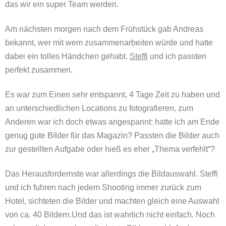
das wir ein super Team werden.
Am nächsten morgen nach dem Frühstück gab Andreas
bekannt, wer mit wem zusammenarbeiten würde und hatte
dabei ein tolles Händchen gehabt.
Steffi
und ich passten
perfekt zusammen.
Es war zum Einen sehr entspannt, 4 Tage Zeit zu haben und
an unterschiedlichen Locations zu fotografieren, zum
Anderen war ich doch etwas angespannt: hatte ich am Ende
genug gute Bilder für das Magazin? Passten die Bilder auch
zur gestellten Aufgabe oder hieß es eher „Thema verfehlt“?
Das Herausfordernste war allerdings die Bildauswahl. Steffi
und ich fuhren nach jedem Shooting immer zurück zum
Hotel, sichteten die Bilder und machten gleich eine Auswahl
von ca. 40 Bildern.Und das ist wahrlich nicht einfach. Noch