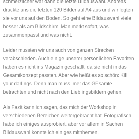
schmerzlicher war dann die letzte Bildauswahl. Andreas
druckte uns die letzten 120 Bilder auf A4 aus und wir legten
sie vor uns auf den Boden. So geht eine Bildauswahl viele
besser als am Bildschirm. Man merkt sofort, was
zusammenpasst und was nicht.
Leider mussten wir uns auch von ganzen Strecken
verabschieden. Auch einige unserer persönlichen Favoriten
haben es nicht ins Magazin geschafft, da sie nicht in das
Gesamtkonzept passten. Aber wie heißt es so schön: Kill
your darlings. Denn man muss imer das GEsamte
betrachten und nicht nach den Lieblingsbildern gehen.
Als Fazit kann ich sagen, das mich der Workshop in
verschiedenen Bereichen weitergebracht hat. Fotografisch
habe ich einiges ausprobiert, aber vor allem in Sachen
Bildauswahl konnte ich einiges mitnhemen.