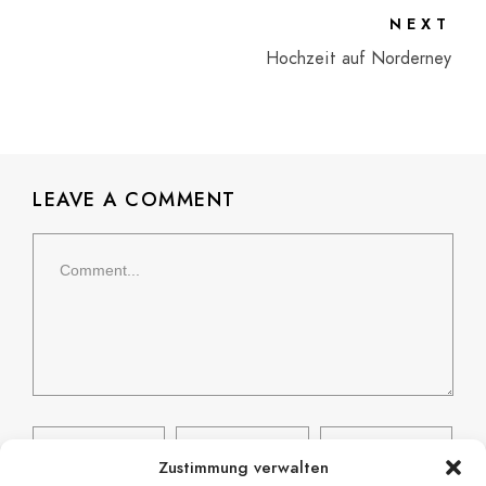
NEXT
Hochzeit auf Norderney
LEAVE A COMMENT
Zustimmung verwalten