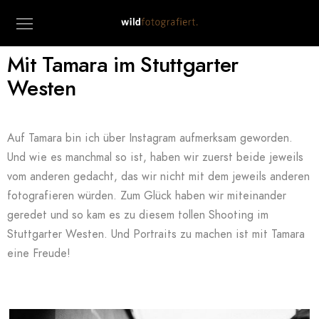
Mit Tamara im Stuttgarter
Westen
Auf Tamara bin ich über Instagram aufmerksam geworden.
Und wie es manchmal so ist, haben wir zuerst beide jeweils
vom anderen gedacht, das wir nicht mit dem jeweils anderen
fotografieren würden. Zum Glück haben wir miteinander
geredet und so kam es zu diesem tollen Shooting im
Stuttgarter Westen. Und Portraits zu machen ist mit Tamara
eine Freude!