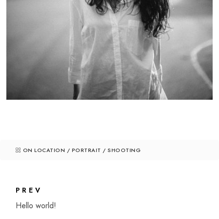
ON LOCATION
/
PORTRAIT
/
SHOOTING
PREV
Hello world!