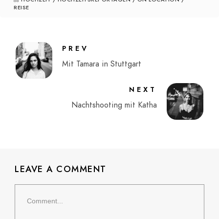
REISE
PREV
Mit Tamara in Stuttgart
NEXT
Nachtshooting mit Katha
LEAVE A COMMENT