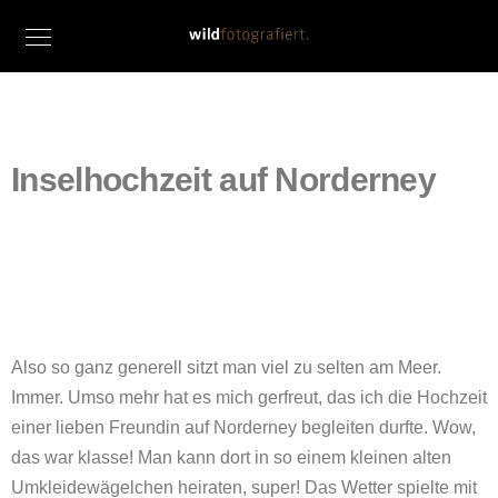
Inselhochzeit auf Norderney
Also so ganz generell sitzt man viel zu selten am Meer.
Immer. Umso mehr hat es mich gerfreut, das ich die Hochzeit
einer lieben Freundin auf Norderney begleiten durfte. Wow,
das war klasse! Man kann dort in so einem kleinen alten
Umkleidewägelchen heiraten, super! Das Wetter spielte mit