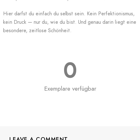
Hier darfst du einfach du selbst sein. Kein Perfektionismus,
kein Druck — nur du, wie du bist. Und genau darin liegt eine
besondere, zeitlose Schönheit.
0
Exemplare verfügbar
LEAVE A COMMENT