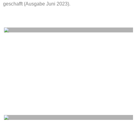
geschafft (Ausgabe Juni 2023).